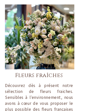
Fleurs fraîches
Découvrez dès à présent notre
sélection de fleurs fraiches.
Sensibles à l'environnement, nous
avons à cœur de vous proposer le
plus possible des fleurs françaises