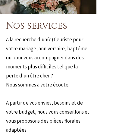
Nos services
A la recherche d'un(e) fleuriste pour
votre mariage, anniversaire, baptême
ou pour vous accompagner dans des
moments plus difficiles tel que la
perte d'un être cher ?
Nous sommes à votre écoute.
A partir de vos envies, besoins et de
votre budget, nous vous conseillons et
vous proposons des pièces florales
adaptées.