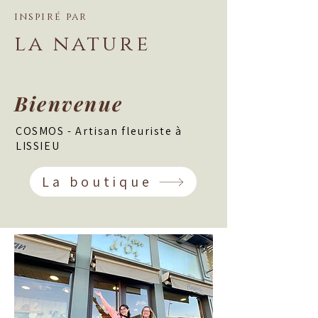
inspiré par
la nature
Bienvenue
COSMOS - Artisan fleuriste à
LISSIEU
La boutique