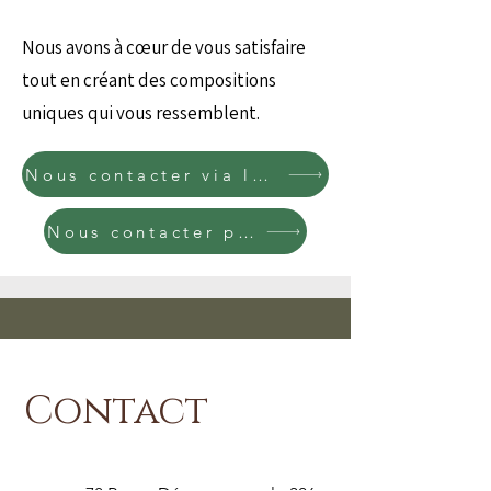
Nous avons à cœur de vous satisfaire
tout en créant des compositions
uniques qui vous ressemblent.
Nous contacter via le formulaire
Nous contacter par téléphone
Contact