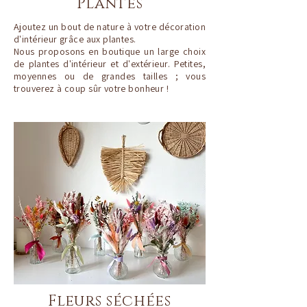
Plantes
Ajoutez un bout de nature à votre décoration
d'intérieur grâce aux plantes.
Nous proposons en boutique un large choix
de plantes d'intérieur et d'extérieur. Petites,
moyennes ou de grandes tailles ; vous
trouverez à coup sûr votre bonheur !
Fleurs séchées