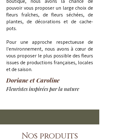
boutique, nous avons la chance de
pouvoir vous proposer un large choix de
fleurs fraîches, de fleurs séchées, de
plantes, de décorations et de cache-
pots.
Pour une approche respectueuse de
l'environnement, nous avons à cœur de
vous proposer le plus possible des fleurs
issues de productions françaises, locales
et de saison.
Doriane et Caroline
Fleuristes inspirées par la nature
Nos produits