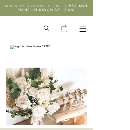
MINIMUM D'ACHAT DE 25€ -
LIVRAISON
DANS UN RAYON DE 15 KM