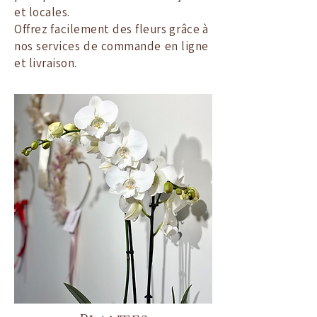
et locales.
Offrez facilement des fleurs grâce à
nos services de commande en ligne
et livraison.