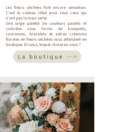
Les fleurs séchées font encore sensation.
C'est le cadeau idéal pour tous ceux qui
n'ont pas la main verte.
Une large palette de couleurs pastels et
colorées sous forme de bouquets,
couronnes, bracelets et autres créations
florales en fleurs séchées vous attendent en
boutique. Et vous, lequel choisirez-vous ?
La boutique