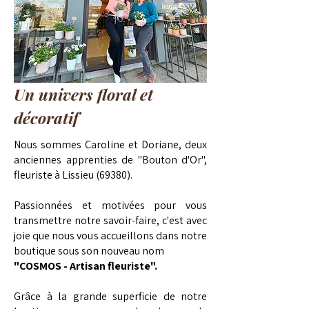
Un univers floral et
décoratif
Nous sommes Caroline et Doriane, deux
anciennes apprenties de "Bouton d'Or",
fleuriste à Lissieu (69380).
Passionnées et motivées pour vous
transmettre notre savoir-faire, c'est avec
joie que nous vous accueillons dans notre
boutique sous son nouveau nom
"COSMOS - Artisan fleuriste".
Grâce à la grande superficie de notre